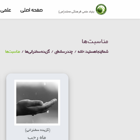
صفحه اصلی
علمی 
مناسبت‌ها
شما اینجا هستید:
خانه
چند رسانه‌ای
گزیده سخنرانی ها
مناسبت‌ها