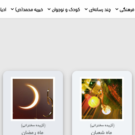
فرهنگی
چند رسانه‌ای
کودک و نوجوان
خیریه محمد(ص)
ادیا