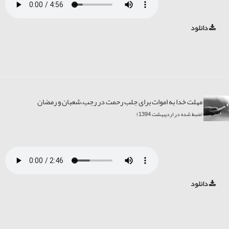
دانلود
مهلت خدا به اموات برای جلب رحمت در رجب،شعبان و رمضان
(ضبط شده در اردیبهشت 1394)
دانلود