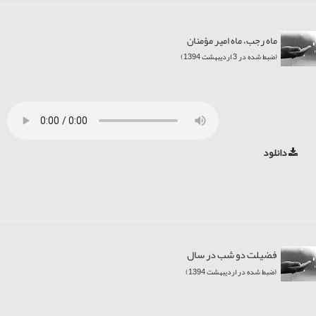
ماه رجب، ماه امیر مؤمنان
(ضبط شده در 3 اردیبهشت 1394)
دانلود
فضيلت دو شب در سال
(ضبط شده در اردیبهشت 1394)