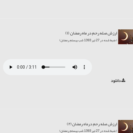
ارزش صله رحم در ماه رمضان (۱)
( ضبط شده در 27 تیر 1393 شب بیستم رمضان)
دانلود
ارزش صله رحم درماه رمضان (۲)
( ضبط شده در 27 تیر 1393 شب بیستم رمضان)