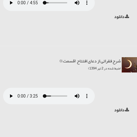
دانلود
شرح فقراتی از دعای افتتاح (قسمت ۱)
(ضبط شده در 2 تیر 1394)
دانلود