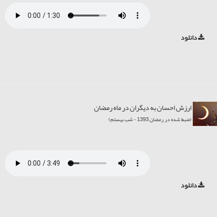
دانلود
ارزش احسان به دیگران در ماه رمضان
(ضبط شده در رمضان 1393 - شب بیستم)
دانلود