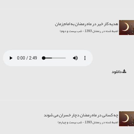
هدیه کار خیر در ماه رمضان به امام زمان
(ضبط شده در رمضان 1393 - شب بیست و دوم)
دانلود
چه کسانی در ماه رمضان دچار خسران می شوند
(ضبط شده در رمضان 1393 - شب بیست و چهارم)