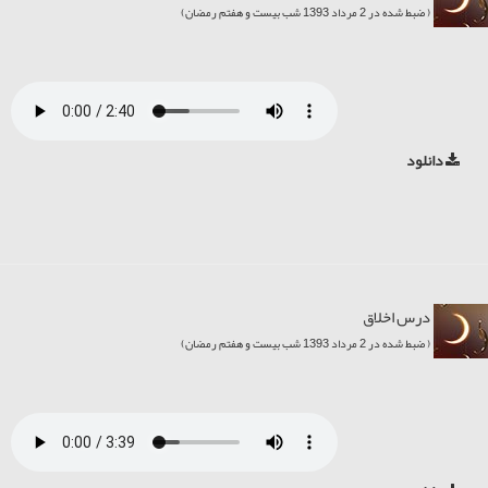
( ضبط شده در 2 مرداد 1393 شب بیست و هفتم رمضان)
دانلود
درس اخلاق
( ضبط شده در 2 مرداد 1393 شب بیست و هفتم رمضان)