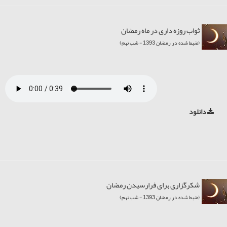
ثواب روزه داری در ماه رمضان
(ضبط شده در رمضان 1393 - شب نهم)
دانلود
شکرگزاری برای فرارسیدن رمضان
(ضبط شده در رمضان 1393 - شب نهم)