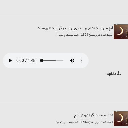
آنچه برای خود می پسندی برای دیگران هم بپسند
(ضبط شده در رمضان 1393 - شب بیست و پنجم)
دانلود
تخفيف به ديگران و تواضع
(ضبط شده در رمضان 1393 - شب بیست و پنجم)