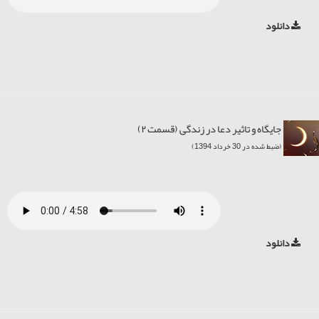
دانلود
جایگاه و تاثیر دعا در زندگی (قسمت ۲)
(ضبط شده در 30 خرداد 1394)
دانلود