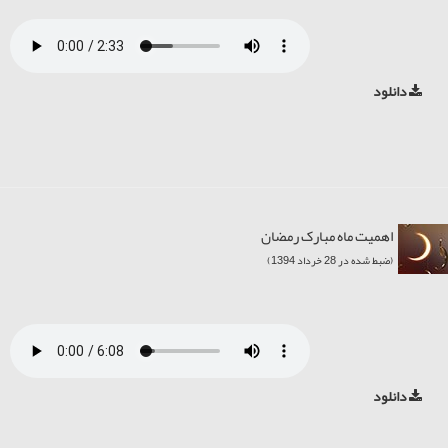
دانلود
اهمیت ماه مبارک رمضان
(ضبط شده در 28 خرداد 1394)
دانلود