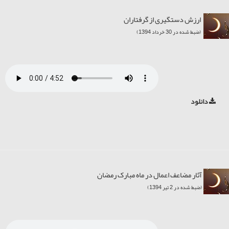
ارزش دستگیری از گرفتاران
(ضبط شده در 30 خرداد 1394)
دانلود
آثار مضاعف اعمال در ماه مبارک رمضان
(ضبط شده در 2 تیر 1394)