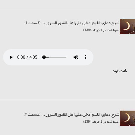
شرح دعای؛ اللهم ادخل علی اهل القبور السرور ... (قسمت ۱)
(ضبط شده در 1 خرداد 1394)
دانلود
شرح دعای؛ اللهم ادخل علی اهل القبور السرور ... (قسمت ۲)
(ضبط شده در 1 خرداد 1394)