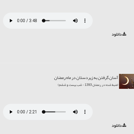
دانلود
آسان گرفتن به زیردستان در ماه رمضان
(ضبط شده در رمضان 1393 - شب بیست و ششم)
دانلود