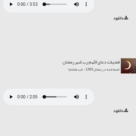
دانلود
فضیلت دعای اللّهم رب شهر رمضان
(ضبط شده در رمضان 1393 - شب هشتم)
دانلود