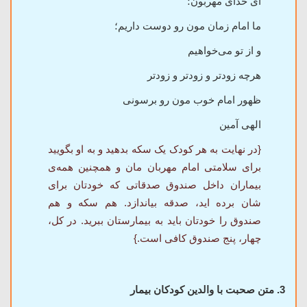
ای خدای مهربون؛
ما امام زمان مون رو دوست داریم؛
و از تو می‌خواهیم
هرچه زودتر و زودتر و زودتر
ظهور امام خوب مون رو برسونی
الهی آمین
{در نهایت به هر کودک یک سکه بدهید و به او بگویید
برای سلامتی امام مهربان مان و همچنین همه‌ی
بیماران داخل صندوق صدقاتی که خودتان برای
شان برده اید، صدقه بیاندازد. هم سکه و هم
صندوق را خودتان باید به بیمارستان ببرید. در کل،
چهار، پنج صندوق کافی است.}
3. متن صحبت با والدین کودکان بیمار