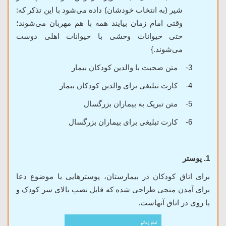
شیر (به انتخاب خودشان) داده می‌شود با این تذکر که:
وقتی امام زمان بیایند همه با هم مهربان می‌شوند؛
حتی حیوانات وحشی با حیوانات اهلی دوست
می‌شوند.}
3-
متن صحبت با والدین کودکان بیمار
4-
کارت تبلیغی برای والدین کودکان بیمار
5-
متن تبریک به بیماران بزرگسال
6-
کارت تبلیغی برای بیماران بزرگسال
1. پوستر
برای اتاق کودکان در بیمارستان، پوسترهایی با موضوع دعا
برای آمدن منجی طراحی شده که قابل نصب بالای سر کودک و
یا روی در اتاق آنهاست.