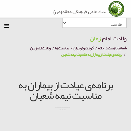
ولادت امام
زمان
شما اینجا هستید:
خانه
کودک و نوجوان
مناسبت‌ها
ولادت امام زمان
برنامه‌ی عیادت از بیماران به مناسبت نیمه شعبان
برنامه‌ی عیادت از بیماران به
مناسبت نیمه شعبان