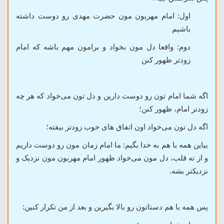
اول: امام مهربون مون حضرت مهدی رو دوست داشته
باشیم
دوم: واقعا دل مون بخواد و برامون مهم باشه که امام
زودتر ظهور کنن
اگه شما امام تون رو دوست دارین و دل تون می‌خواد که هر چه
زودتر امام، ظهور کنن؛
اگه دل تون می‌خواد اون اتفاق های خوب زودتر بیفته؛
بیاین همه با هم به خدا بگیم: ما امام زمان مون رو دوست داریم
و از ته قلب، دل مون می‌خواد ظهور امام مهربون مون نزدیک و
نزدیکتر بشه.
پس همه با هم دستاتون رو بالا بگیرین و بعد از من تکرار کنین: