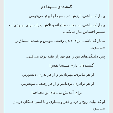
گمشده‌ی مسیحا دم
بیمار که باشی، ارزش دم مسیحا را بهتر
می‌فهمی.
بیمار که باشی، به محبت مادرانه و تلاش پدرانه برای بهبودی‌اَت
بیشتر احساس نیاز می‌کنی.
بیمار که باشی، برای دیدن رفیقی مونس و همدم مشتاق‌‌تر
می‌شوی.
پس دلتنگی‌های من را هم بهتر از بقیه درک
می‌کنی.
گمشده‌ای دارم مسیحا نفس!
از هر مادری، مهربان‌‌تر و از هر پدری، دلسوزتر.
از هر برادری، نزدیک‌‌تر و از هر رفیقی، مونس‌تر.
برای آمدنش به دعای تو محتاجم!
او که بیاید، رنج و درد و فقر و بیماری و نا امنیِ همگان درمان
می‌شود.