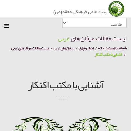
لیست مقالات عرفان‌های
غربی
شما اینجا هستید:
خانه
ادیان و فِرَق
عرفان‌های غربی
لیست مقالات عرفان‌های غربی
آشنایی با مکتب اکنکار
آشنایی با مکتب اکنکار