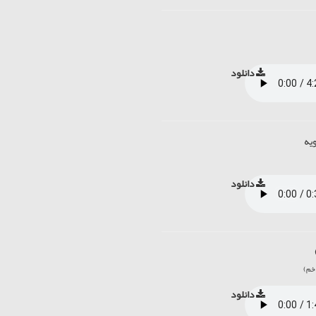
دانلود
ويه
دانلود
دانلود