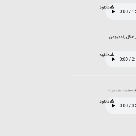
دانلود
 حلال زاده بودن
دانلود
دانلود