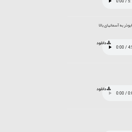
وذر به آسمانهای بالا
دانلود
دانلود