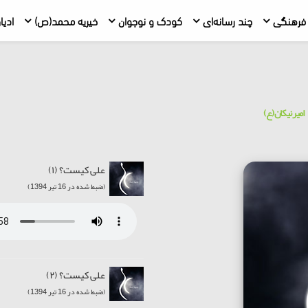
فرهنگی
چند رسانه‌ای
کودک و نوجوان
خیریه محمد(ص)
ادیا
امیر نیکان (ع)
علی کیست؟ (۱)
(ضبط شده در 16 تیر 1394)
علی کیست؟ (۲)
(ضبط شده در 16 تیر 1394)