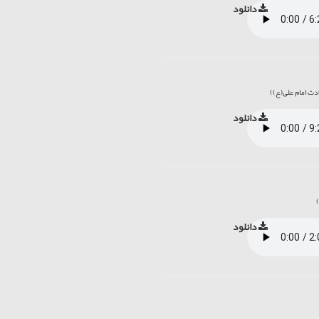
دانلود
دانلود
دانلود