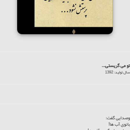
تو می گریستی...
سال تولید: 1392
وصدایی گفت:
بانوی آب ها!