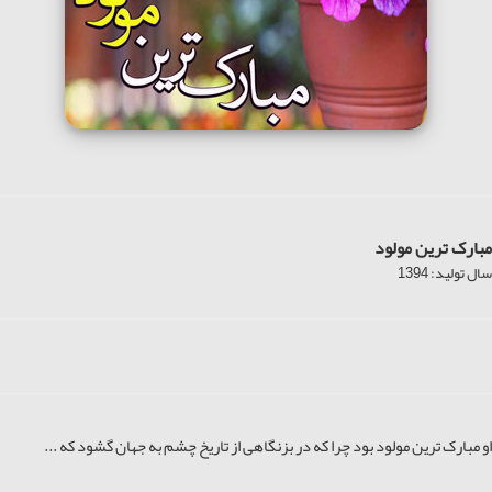
مبارک ترین مولود
سال تولید: 1394
او مبارک ترین مولود بود چرا که در بزنگاهی از تاریخ چشم به جهان گشود که ...