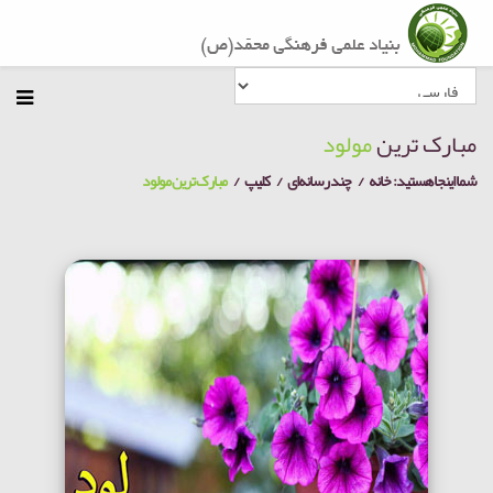
مبارک ترین
مولود
شما اینجا هستید:
خانه
چند رسانه‌ای
کلیپ
مبارک ترین مولود