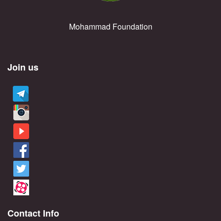
Mohammad Foundation
Join us
Contact Info