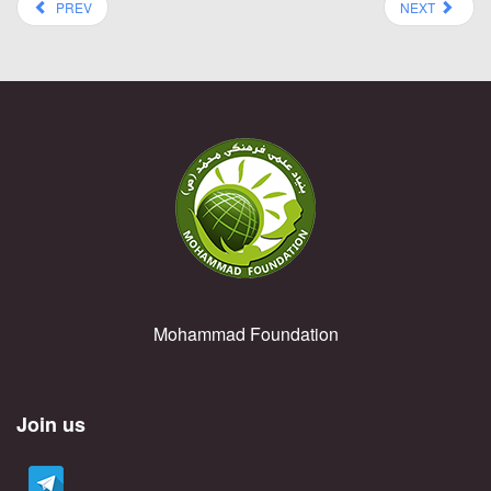
PREV
NEXT
Mohammad Foundation
Join us