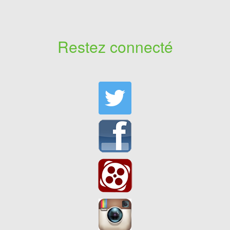
Restez connecté