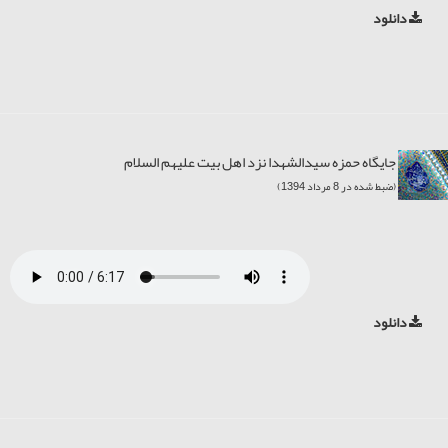
دانلود
جایگاه حمزه سیدالشهدا نزد اهل بیت علیهم السلام
(ضبط شده در 8 مرداد 1394)
دانلود