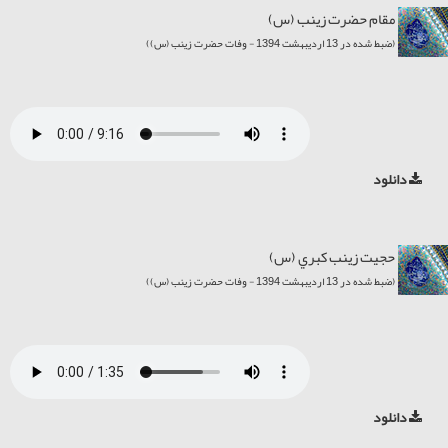
مقام حضرت زینب (س)
(ضبط شده در 13 اردیبهشت 1394 - وفات حضرت زینب (س))
دانلود
حجيت زينب کبري (س)
(ضبط شده در 13 اردیبهشت 1394 - وفات حضرت زینب (س))
دانلود