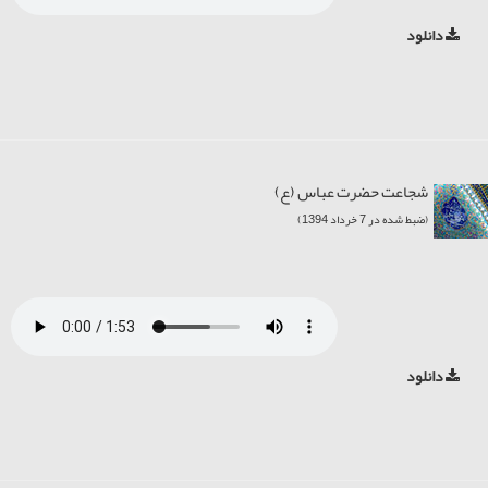
دانلود
شجاعت حضرت عباس (ع)
(ضبط شده در 7 خرداد 1394)
دانلود