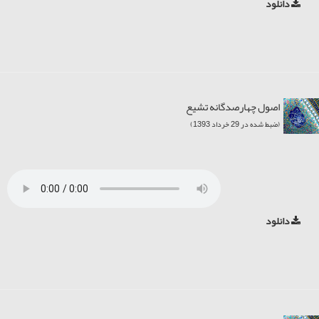
دانلود
اصول چهارصدگانه تشیع
(ضبط شده در 29 خرداد 1393)
دانلود