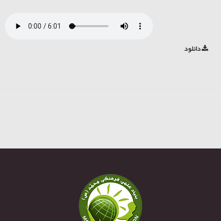
دانلود