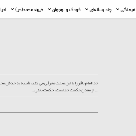
فرهنگی
چند رسانه‌ای
کودک و نوجوان
خیریه محمد(ص)
ادیا
خدا امام باقر را با این صفت معرفی می کند، شبیه به جدش محم
... او معدن حکمت خداست، حکمت یعنی ...