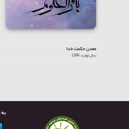
معدن حکمت خدا
سال تولید: 1396
به 